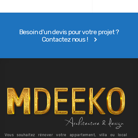
Besoin d'un devis pour votre projet ?
Contactez nous !
Vous souhaitez rénover votre appartement, villa ou local