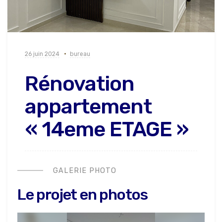
26 juin 2024
bureau
Rénovation
appartement
« 14eme ETAGE »
GALERIE PHOTO
Le projet en photos