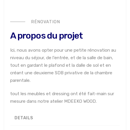
RÉNOVATION
A propos du projet
Ici, nous avons opter pour une petite rénovation au
niveau du séjour, de l’entrée, et de la salle de bain,
tout en gardant le plafond et la dalle de sol et en
créant une deuxieme SDB privative de la chambre
parentale.
tout les meubles et dressing ont été fait-main sur
mesure dans notre atelier MDEEKO WOOD.
DETAILS