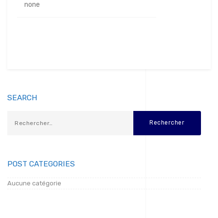
none
SEARCH
POST CATEGORIES
Aucune catégorie