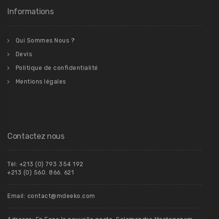
Informations
Qui Sommes Nous ?
Devis
Politique de confidentialité
Mentions légales
Contactez nous
Tèl: +213 (0) 793 354 192
+213 (0) 560. 866. 621
Email: contact@mdeeko.com