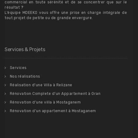
commercial en toute sérénité et de se concentrer que sur le
résultat ?
L’équipe MDEEKO vous offre une prise en charge intégrale de
tout projet de petite ou de grande envergure.
Services & Projets
Services
Nos réalisations
Réalisation d’une Villa à Relizane
Rénovation Complete d’un Appartement à Oran
Rénovation d’une villa à Mostaganem
Rénovation d’un appartement à Mostaganem