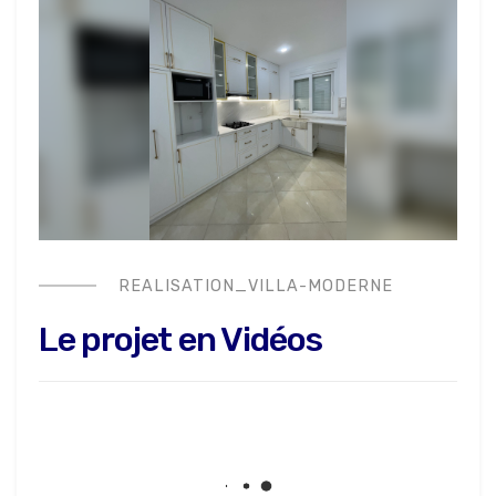
REALISATION_VILLA-MODERNE
Le projet en Vidéos