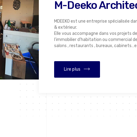
M-Deeko Archite
MDEEKO est une entreprise spécialisée dan
& extérieur.
Elle vous accompagne dans vos projets de
l’immobilier d’habitation ou commercial de 
salons , restaurants , bureaux, cabinets…
Lire plus