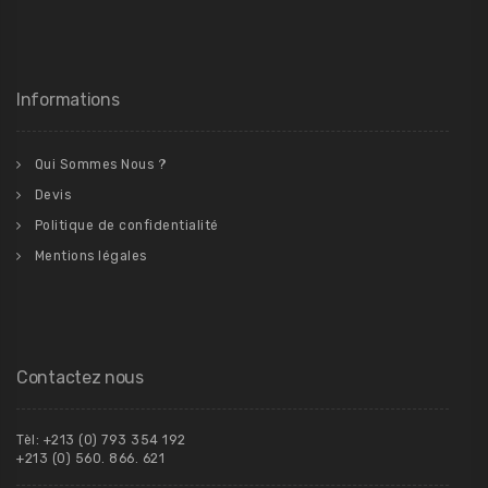
Informations
Qui Sommes Nous ?
Devis
Politique de confidentialité
Mentions légales
Contactez nous
Tèl: +213 (0) 793 354 192
+213 (0) 560. 866. 621