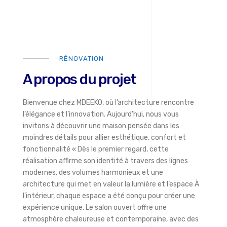
RÉNOVATION
A propos du projet
Bienvenue chez MDEEKO, où l’architecture rencontre
l’élégance et l’innovation. Aujourd’hui, nous vous
invitons à découvrir une maison pensée dans les
moindres détails pour allier esthétique, confort et
fonctionnalité « Dès le premier regard, cette
réalisation affirme son identité à travers des lignes
modernes, des volumes harmonieux et une
architecture qui met en valeur la lumière et l’espace À
l’intérieur, chaque espace a été conçu pour créer une
expérience unique. Le salon ouvert offre une
atmosphère chaleureuse et contemporaine, avec des