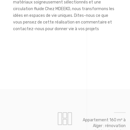
matériaux soigneusement sélectionnés et une
circulation fluide Chez MDEEKO, nous transformons les
idées en espaces de vie uniques. Dites-nous ce que
vous pensez de cette réalisation en commentaire et
contactez-nous pour donner vie à vos projets
Appartement 160 m² à
Alger : rénovation