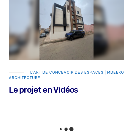
L’ART DE CONCEVOIR DES ESPACES | MDEEKO
ARCHITECTURE
Le projet en Vidéos