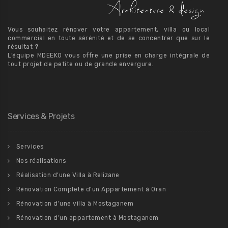
Vous souhaitez rénover votre appartement, villa ou local
commercial en toute sérénité et de se concentrer que sur le
résultat ?
L’équipe MDEEKO vous offre une prise en charge intégrale de
tout projet de petite ou de grande envergure.
Services & Projets
Services
Nos réalisations
Réalisation d’une Villa à Relizane
Rénovation Complete d’un Appartement à Oran
Rénovation d’une villa à Mostaganem
Rénovation d’un appartement à Mostaganem