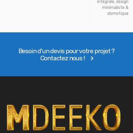
intégrale, design
minimaliste &
domotique
Besoin d'un devis pour votre projet ?
Contactez nous !