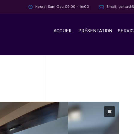
Heure: Sam-Jeu 09:00 - 16:00
Email: contac
ACCUEIL
PRÉSENTATION
SERVIC