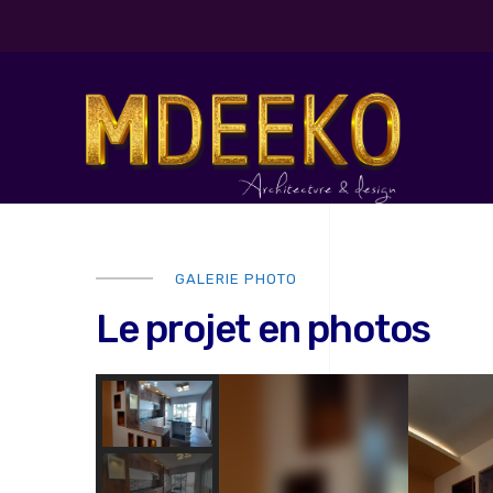
GALERIE PHOTO
Le projet en photos