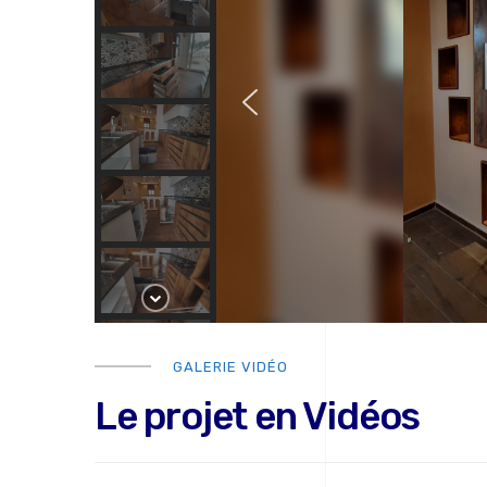
GALERIE VIDÉO
Le projet en Vidéos