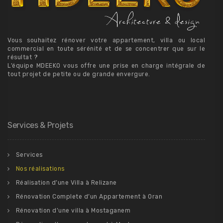
Vous souhaitez rénover votre appartement, villa ou local
commercial en toute sérénité et de se concentrer que sur le
résultat ?
L’équipe MDEEKO vous offre une prise en charge intégrale de
tout projet de petite ou de grande envergure.
Services & Projets
Services
Nos réalisations
Réalisation d’une Villa à Relizane
Rénovation Complete d’un Appartement à Oran
Rénovation d’une villa à Mostaganem