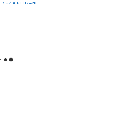
 R +2 A RELIZANE