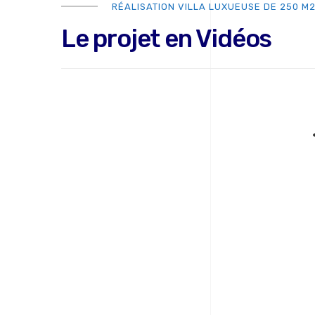
RÉALISATION VILLA LUXUEUSE DE 250 M2
Le projet en Vidéos