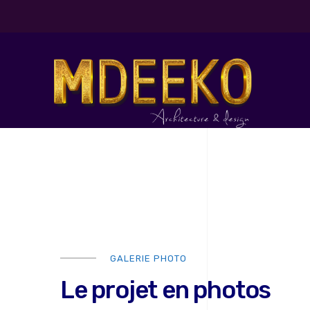
GALERIE PHOTO
Le projet en photos