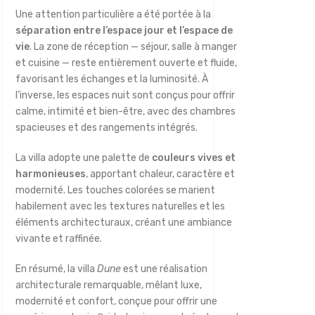
Une attention particulière a été portée à la
séparation entre l’espace jour et l’espace de
vie
. La zone de réception — séjour, salle à manger
et cuisine — reste entièrement ouverte et fluide,
favorisant les échanges et la luminosité. À
l’inverse, les espaces nuit sont conçus pour offrir
calme, intimité et bien-être, avec des chambres
spacieuses et des rangements intégrés.
La villa adopte une palette de
couleurs vives et
harmonieuses
, apportant chaleur, caractère et
modernité. Les touches colorées se marient
habilement avec les textures naturelles et les
éléments architecturaux, créant une ambiance
vivante et raffinée.
En résumé, la villa
Dune
est une réalisation
architecturale remarquable, mêlant luxe,
modernité et confort, conçue pour offrir une