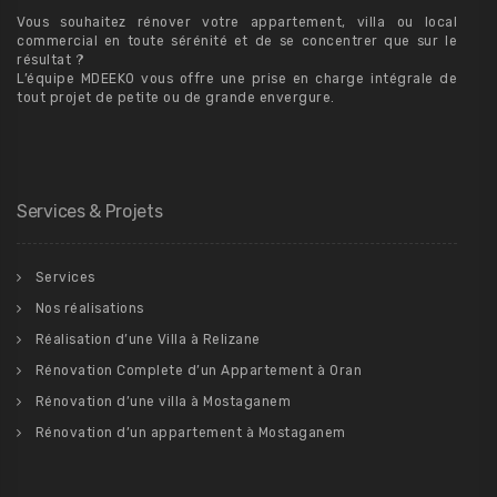
Vous souhaitez rénover votre appartement, villa ou local
commercial en toute sérénité et de se concentrer que sur le
résultat ?
L’équipe MDEEKO vous offre une prise en charge intégrale de
tout projet de petite ou de grande envergure.
Services & Projets
Services
Nos réalisations
Réalisation d’une Villa à Relizane
Rénovation Complete d’un Appartement à Oran
Rénovation d’une villa à Mostaganem
Rénovation d’un appartement à Mostaganem