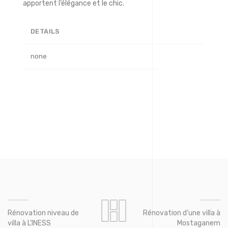
apportent l’élégance et le chic.
DETAILS
none
Rénovation niveau de
Rénovation d’une villa à
villa à L’INESS
Mostaganem