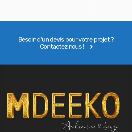
Besoin d'un devis pour votre projet ?
Contactez nous !