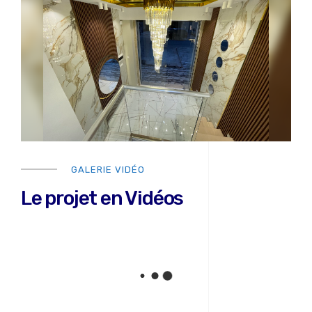
GALERIE VIDÉO
Le projet en Vidéos