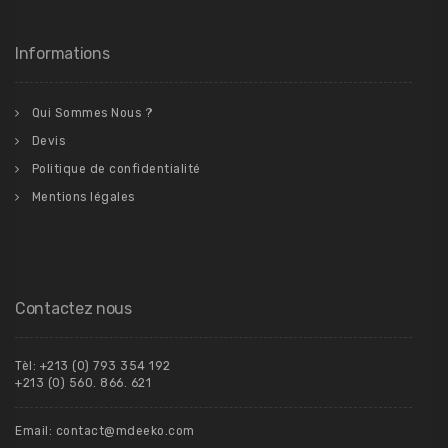
Informations
Qui Sommes Nous ?
Devis
Politique de confidentialité
Mentions légales
Contactez nous
Tèl: +213 (0) 793 354 192
+213 (0) 560. 866. 621
Email: contact@mdeeko.com