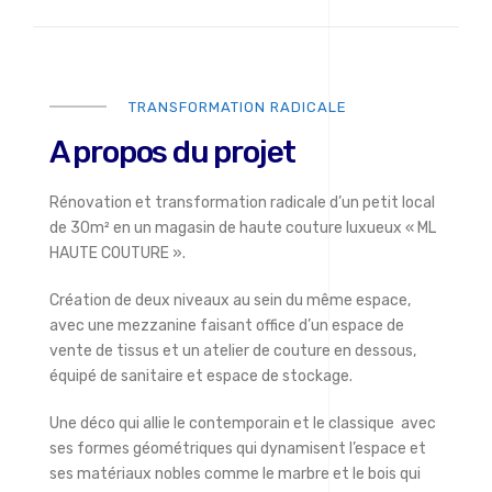
TRANSFORMATION RADICALE
A propos du projet
Rénovation et transformation radicale d’un petit local
de 30m² en un magasin de haute couture luxueux « ML
HAUTE COUTURE ».
Création de deux niveaux au sein du même espace,
avec une mezzanine faisant office d’un espace de
vente de tissus et un atelier de couture en dessous,
équipé de sanitaire et espace de stockage.
Une déco qui allie le contemporain et le classique avec
ses formes géométriques qui dynamisent l’espace et
ses matériaux nobles comme le marbre et le bois qui