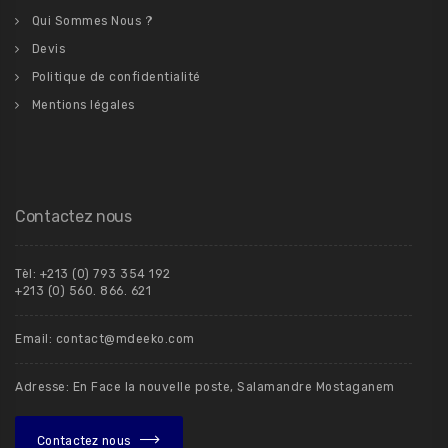
Qui Sommes Nous ?
Devis
Politique de confidentialité
Mentions légales
Contactez nous
Tèl: +213 (0) 793 354 192
+213 (0) 560. 866. 621
Email: contact@mdeeko.com
Adresse: En Face la nouvelle poste, Salamandre Mostaganem
Contactez nous