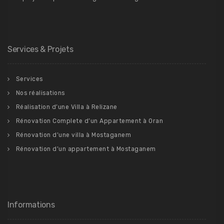
Services & Projets
Services
Nos réalisations
Réalisation d’une Villa à Relizane
Rénovation Complete d’un Appartement à Oran
Rénovation d’une villa à Mostaganem
Rénovation d’un appartement à Mostaganem
Informations