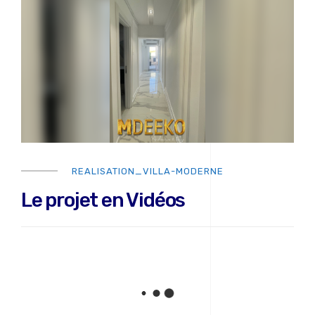
REALISATION_VILLA-MODERNE
Le projet en Vidéos