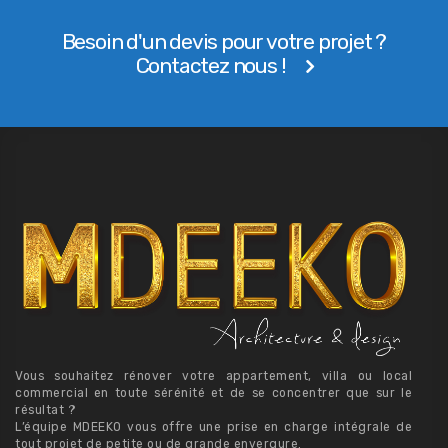
Besoin d'un devis pour votre projet ?
Contactez nous !
Vous souhaitez rénover votre appartement, villa ou local
commercial en toute sérénité et de se concentrer que sur le
résultat ?
L’équipe MDEEKO vous offre une prise en charge intégrale de
tout projet de petite ou de grande envergure.