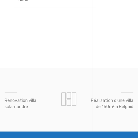
Rénovation villa
Réalisation d’une villa
salamandre
de 150m² à Belgaid