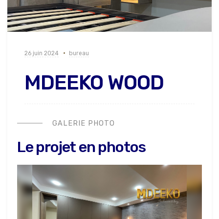
26 juin 2024
bureau
MDEEKO WOOD
GALERIE PHOTO
Le projet en photos