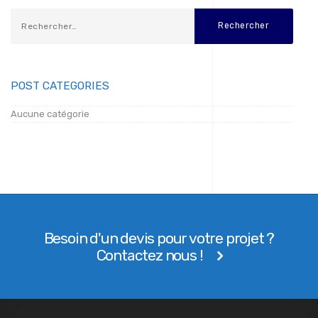
POST CATEGORIES
Aucune catégorie
Besoin d'un devis pour votre projet ?
Contactez nous !