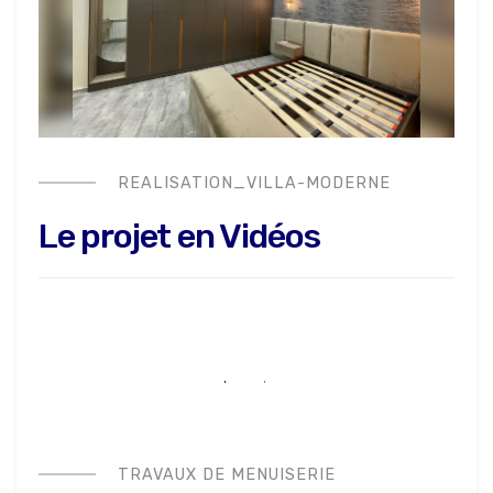
REALISATION_VILLA-MODERNE
Le projet en Vidéos
TRAVAUX DE MENUISERIE