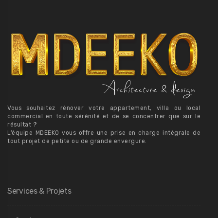
Vous souhaitez rénover votre appartement, villa ou local
commercial en toute sérénité et de se concentrer que sur le
résultat ?
L’équipe MDEEKO vous offre une prise en charge intégrale de
tout projet de petite ou de grande envergure.
Services & Projets