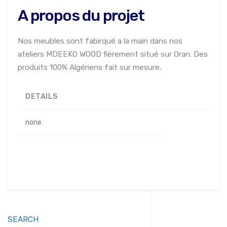
A propos du projet
Nos meubles sont fabirqué a la main dans nos
ateliers MDEEKO WOOD fièrement situé sur Oran. Des
produits 100% Algériens fait sur mesure.
DETAILS
none
SEARCH