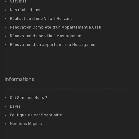
Services
Nos réalisations
Réalisation d’une Villa à Relizane
Rénovation Complete d’un Appartement à Oran
Rénovation d’une villa à Mostaganem
Rénovation d’un appartement à Mostaganem
Informations
Qui Sommes Nous ?
Devis
Politique de confidentialité
Mentions légales