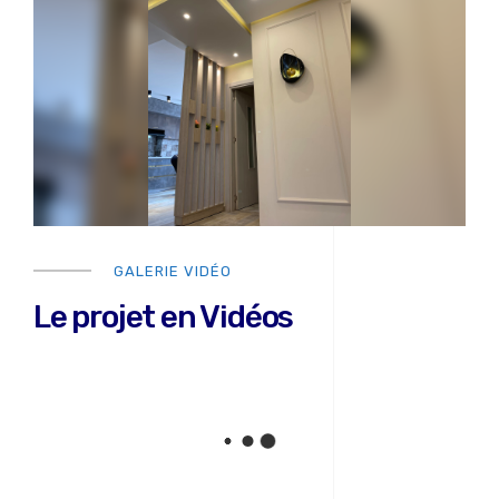
GALERIE VIDÉO
Le projet en Vidéos