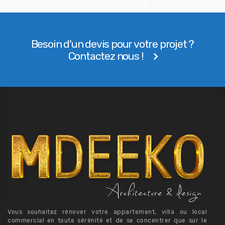
Besoin d'un devis pour votre projet ?
Contactez nous !
Vous souhaitez rénover votre appartement, villa ou local
commercial en toute sérénité et de se concentrer que sur le