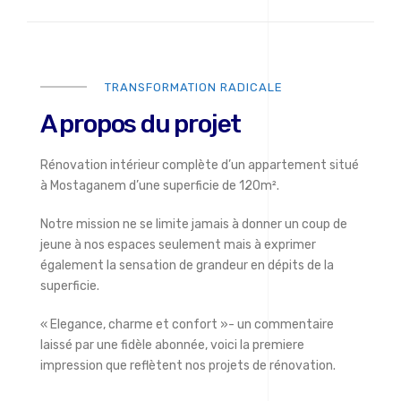
TRANSFORMATION RADICALE
A propos du projet
Rénovation intérieur complète d’un appartement situé
à Mostaganem d’une superficie de 120m².
Notre mission ne se limite jamais à donner un coup de
jeune à nos espaces seulement mais à exprimer
également la sensation de grandeur en dépits de la
superficie.
« Elegance, charme et confort »- un commentaire
laissé par une fidèle abonnée, voici la premiere
impression que reflètent nos projets de rénovation.