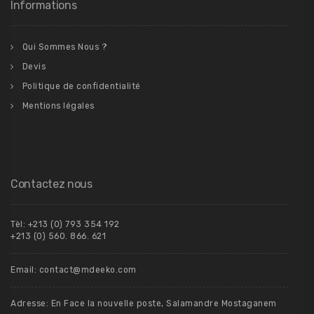
Informations
Qui Sommes Nous ?
Devis
Politique de confidentialité
Mentions légales
Contactez nous
Tèl: +213 (0) 793 354 192
+213 (0) 560. 866. 621
Email: contact@mdeeko.com
Adresse: En Face la nouvelle poste, Salamandre Mostaganem