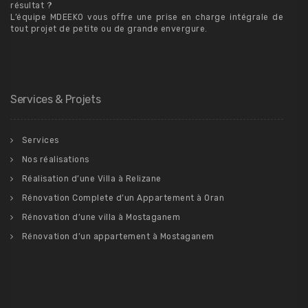
résultat ?
L’équipe MDEEKO vous offre une prise en charge intégrale de
tout projet de petite ou de grande envergure.
Services & Projets
Services
Nos réalisations
Réalisation d’une Villa à Relizane
Rénovation Complete d’un Appartement à Oran
Rénovation d’une villa à Mostaganem
Rénovation d’un appartement à Mostaganem