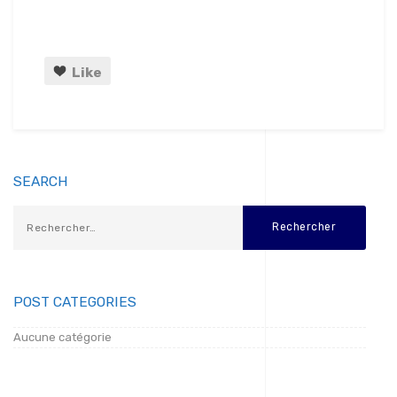
Like
SEARCH
POST CATEGORIES
Aucune catégorie