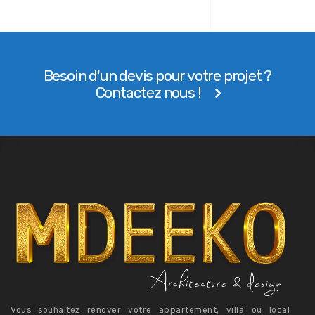
Besoin d'un devis pour votre projet ?
Contactez nous !
Vous souhaitez rénover votre appartement, villa ou local