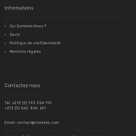
Informations
Qui Sommes Nous ?
Devis
Politique de confidentialité
Mentions légales
Contactez nous
Tèl: +213 (0) 793 354 192
+213 (0) 560. 866. 621
Email: contact@mdeeko.com