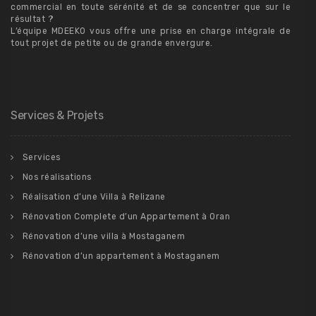
commercial en toute sérénité et de se concentrer que sur le
résultat ?
L’équipe MDEEKO vous offre une prise en charge intégrale de
tout projet de petite ou de grande envergure.
Services & Projets
Services
Nos réalisations
Réalisation d’une Villa à Relizane
Rénovation Complete d’un Appartement à Oran
Rénovation d’une villa à Mostaganem
Rénovation d’un appartement à Mostaganem