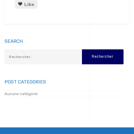
Like
SEARCH
POST CATEGORIES
Aucune catégorie