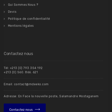
Qui Sommes Nous ?
Devis
Politique de confidentialité
Mentions légales
Contactez nous
Tèl: +213 (0) 793 354 192
+213 (0) 560. 866. 621
Email: contact@mdeeko.com
Adresse: En Face la nouvelle poste, Salamandre Mostaganem
Contactez nous