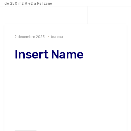
de 250 m2 R +2 a Relizane
2 décembre 2025
bureau
Insert Name