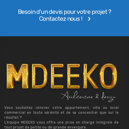
Besoin d'un devis pour votre projet ?
Contactez nous !
Vous souhaitez rénover votre appartement, villa ou local
commercial en toute sérénité et de se concentrer que sur le
résultat ?
L’équipe MDEEKO vous offre une prise en charge intégrale de
tout projet de petite ou de grande envergure.