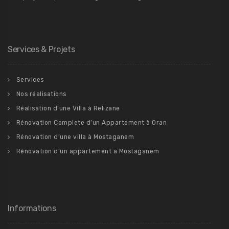
Services & Projets
Services
Nos réalisations
Réalisation d’une Villa à Relizane
Rénovation Complete d’un Appartement à Oran
Rénovation d’une villa à Mostaganem
Rénovation d’un appartement à Mostaganem
Informations