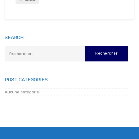
SEARCH
POST CATEGORIES
Aucune catégorie