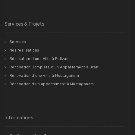
Services & Projets
Services
Nos réalisations
Réalisation d’une Villa à Relizane
Rénovation Complete d’un Appartement à Oran
Rénovation d’une villa à Mostaganem
Rénovation d’un appartement à Mostaganem
Informations