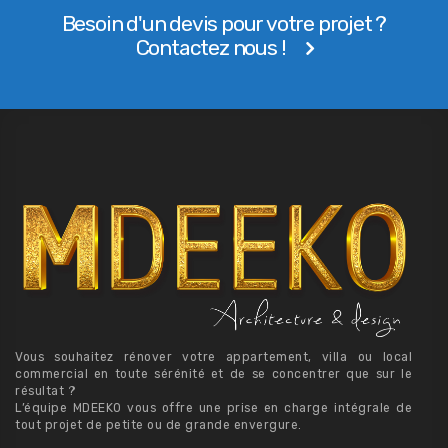
Besoin d'un devis pour votre projet ?
Contactez nous !
Vous souhaitez rénover votre appartement, villa ou local
commercial en toute sérénité et de se concentrer que sur le
résultat ?
L’équipe MDEEKO vous offre une prise en charge intégrale de
tout projet de petite ou de grande envergure.