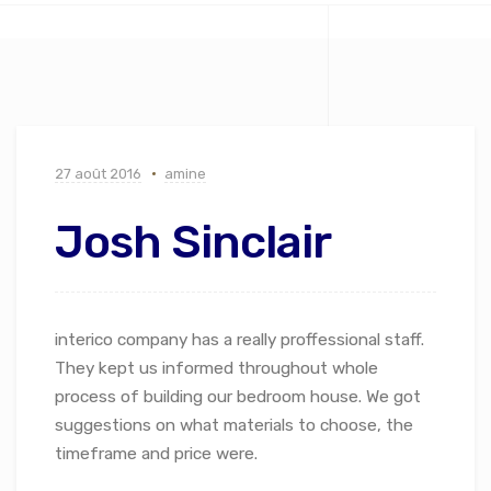
27 août 2016
amine
Josh Sinclair
interico company has a really proffessional staff.
They kept us informed throughout whole
process of building our bedroom house. We got
suggestions on what materials to choose, the
timeframe and price were.