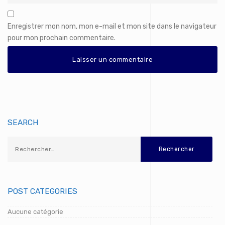
Enregistrer mon nom, mon e-mail et mon site dans le navigateur
pour mon prochain commentaire.
SEARCH
POST CATEGORIES
Aucune catégorie