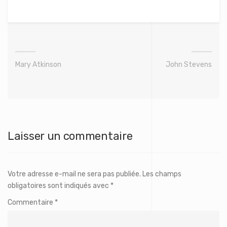
Mary Atkinson
John Stevens
Laisser un commentaire
Votre adresse e-mail ne sera pas publiée.
Les champs
obligatoires sont indiqués avec
*
Commentaire
*