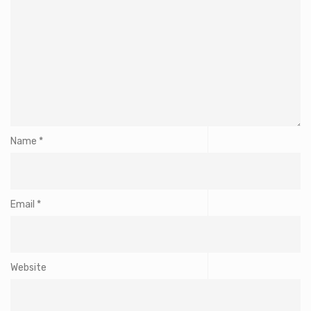
Name
*
Email
*
Website