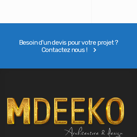
Besoin d'un devis pour votre projet ?
Contactez nous !