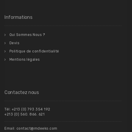
Informations
Qui Sommes Nous ?
Devis
Politique de confidentialité
Mentions légales
Contactez nous
Tèl: +213 (0) 793 354 192
+213 (0) 560. 866. 621
Email: contact@mdeeko.com