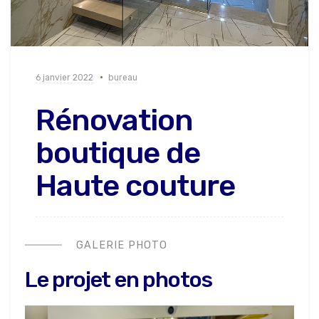
6 janvier 2022
bureau
Rénovation
boutique de
Haute couture
GALERIE PHOTO
Le projet en photos