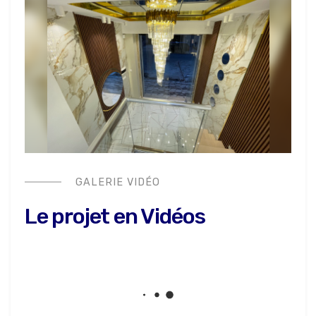
GALERIE VIDÉO
Le projet en Vidéos