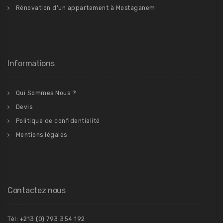
Rénovation d’un appartement à Mostaganem
Informations
Qui Sommes Nous ?
Devis
Politique de confidentialité
Mentions légales
Contactez nous
Tèl: +213 (0) 793 354 192