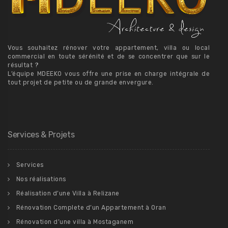
Vous souhaitez rénover votre appartement, villa ou local
commercial en toute sérénité et de se concentrer que sur le
résultat ?
L’équipe MDEEKO vous offre une prise en charge intégrale de
tout projet de petite ou de grande envergure.
Services & Projets
Services
Nos réalisations
Réalisation d’une Villa à Relizane
Rénovation Complete d’un Appartement à Oran
Rénovation d’une villa à Mostaganem