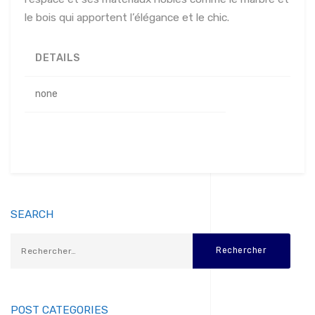
le bois qui apportent l’élégance et le chic.
DETAILS
none
SEARCH
POST CATEGORIES