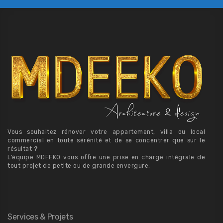
Vous souhaitez rénover votre appartement, villa ou local
commercial en toute sérénité et de se concentrer que sur le
résultat ?
L’équipe MDEEKO vous offre une prise en charge intégrale de
tout projet de petite ou de grande envergure.
Services & Projets