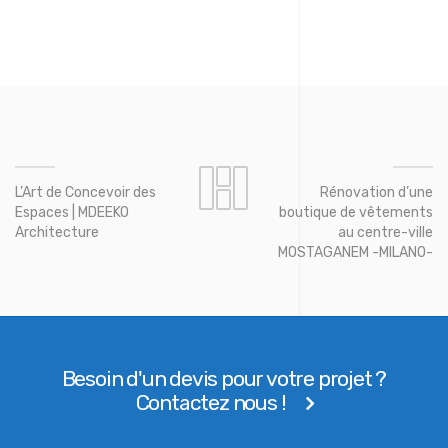
L’Art de Concevoir des
Rénovation d’une
Espaces | MDEEKO
boutique de vêtements
Architecture
au centre-ville
MOSTAGANEM -MILANO-
Besoin d'un devis pour votre projet ?
Contactez nous !