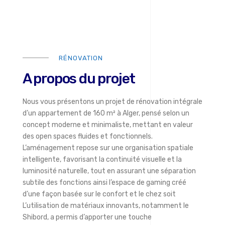
RÉNOVATION
A propos du projet
Nous vous présentons un projet de rénovation intégrale
d’un appartement de 160 m² à Alger, pensé selon un
concept moderne et minimaliste, mettant en valeur
des open spaces fluides et fonctionnels.
L’aménagement repose sur une organisation spatiale
intelligente, favorisant la continuité visuelle et la
luminosité naturelle, tout en assurant une séparation
subtile des fonctions ainsi l’espace de gaming créé
d’une façon basée sur le confort et le chez soit
L’utilisation de matériaux innovants, notamment le
Shibord, a permis d’apporter une touche