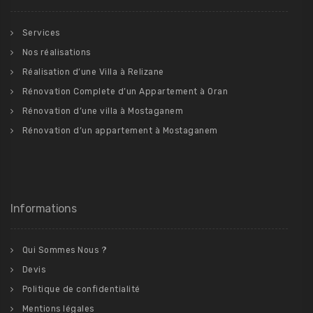
Services
Nos réalisations
Réalisation d’une Villa à Relizane
Rénovation Complete d’un Appartement à Oran
Rénovation d’une villa à Mostaganem
Rénovation d’un appartement à Mostaganem
Informations
Qui Sommes Nous ?
Devis
Politique de confidentialité
Mentions légales