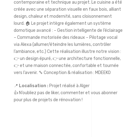
contemporaine et technique au projet. Le cuisine a été
créée avec une séparation visuelle en faux bois, alliant
design, chaleur et modernité, sans cloisonnement
lourd. 🏠 Le projet intègre également un système
domotique avancé : – Gestion intelligente de l’éclairage
– Commande motorisée des rideaux – Pilotage vocal
via Alexa (allumer/éteindre les lumières, contrôler
l’ambiance, etc.) Cette réalisation illustre notre vision :
👉 un design épuré, 👉 une architecture fonctionnelle,
👉 et une maison connectée, confortable et tournée
vers l’avenir. 🔧 Conception & réalisation : MDEEKO
📍
Localisation :
Projet réalisé à Alger
👍 N’oubliez pas de liker, commenter et vous abonner
pour plus de projets de rénovation !