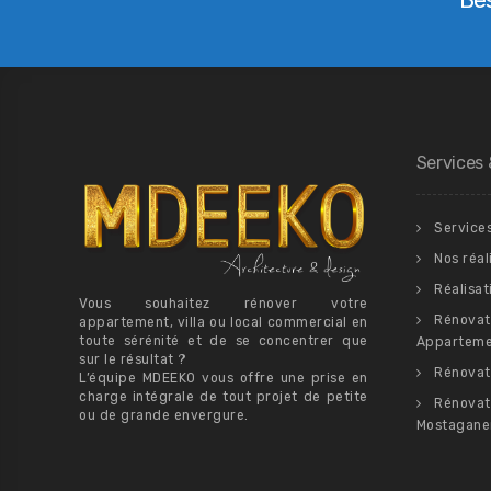
Services 
Service
Nos réal
Réalisat
Vous souhaitez rénover votre
Rénovat
appartement, villa ou local commercial en
toute sérénité et de se concentrer que
Apparteme
sur le résultat ?
Rénovat
L’équipe MDEEKO vous offre une prise en
charge intégrale de tout projet de petite
Rénovat
ou de grande envergure.
Mostagan