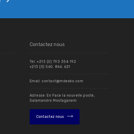
Contactez nous
Tèl: +213 (0) 793 354 192
+213 (0) 560. 866. 621
Email: contact@mdeeko.com
Adresse: En Face la nouvelle poste,
Salamandre Mostaganem
Contactez nous