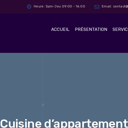
Heure: Sam-Jeu 09:00 - 16:00
Email: contac
ACCUEIL
PRÉSENTATION
SERVIC
Cuisine d’appartement