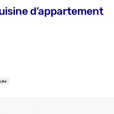
uisine d’appartement
Like