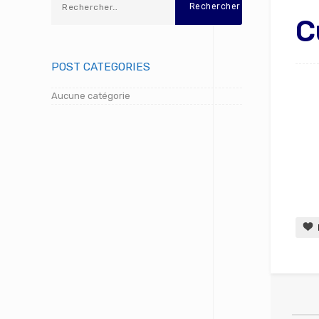
C
POST CATEGORIES
Aucune catégorie