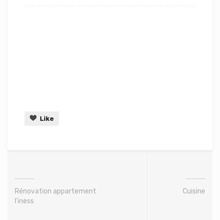
Like
Rénovation appartement
Cuisine
l’iness