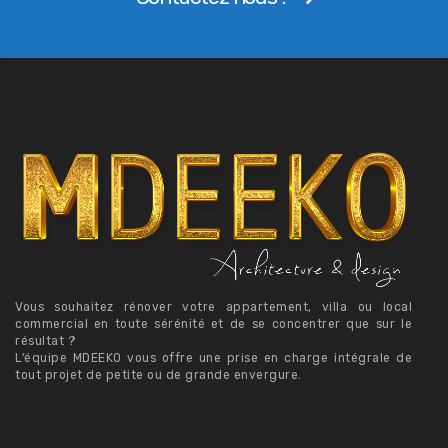
Vous souhaitez rénover votre appartement, villa ou local
commercial en toute sérénité et de se concentrer que sur le
résultat ?
L’équipe MDEEKO vous offre une prise en charge intégrale de
tout projet de petite ou de grande envergure.