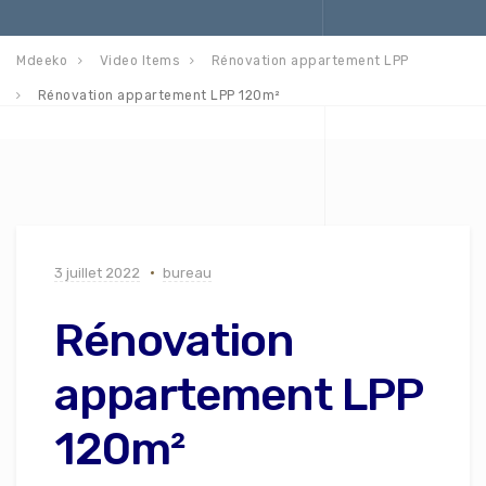
Mdeeko
Video Items
Rénovation appartement LPP
Rénovation appartement LPP 120m²
3 juillet 2022
bureau
Rénovation
appartement LPP
120m²