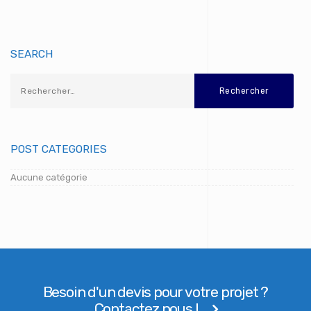
SEARCH
POST CATEGORIES
Aucune catégorie
Besoin d'un devis pour votre projet ?
Contactez nous !