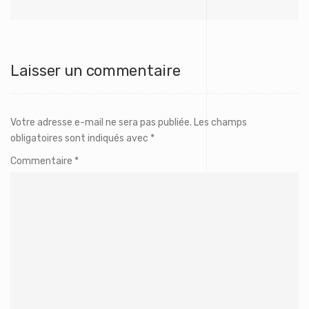
Laisser un commentaire
Votre adresse e-mail ne sera pas publiée.
Les champs
obligatoires sont indiqués avec
*
Commentaire
*