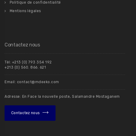
Politique de confidentialité
Mentions légales
Contactez nous
Tèl: +213 (0) 793 354 192
+213 (0) 560. 866. 621
Email: contact@mdeeko.com
Adresse: En Face la nouvelle poste, Salamandre Mostaganem
Contactez nous