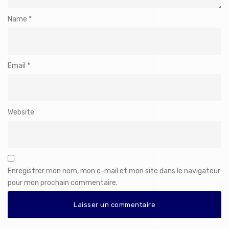
Name
*
Email
*
Website
Enregistrer mon nom, mon e-mail et mon site dans le navigateur
pour mon prochain commentaire.