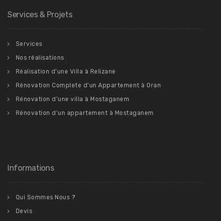
Services & Projets
Services
Nos réalisations
Réalisation d’une Villa à Relizane
Rénovation Complete d’un Appartement à Oran
Rénovation d’une villa à Mostaganem
Rénovation d’un appartement à Mostaganem
Informations
Qui Sommes Nous ?
Devis