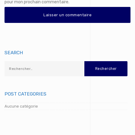
pour mon prochain commentaire.
SEARCH
POST CATEGORIES
Aucune catégorie