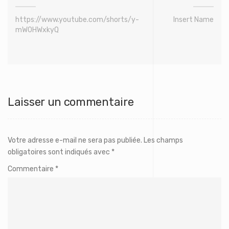
https://www.youtube.com/shorts/y-
Insert Name
mW0HWxkyQ
Laisser un commentaire
Votre adresse e-mail ne sera pas publiée.
Les champs
obligatoires sont indiqués avec
*
Commentaire
*