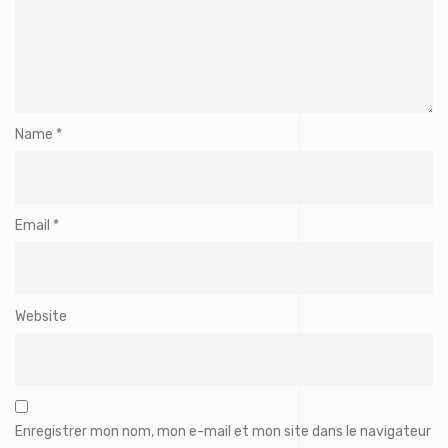
Name
*
Email
*
Website
Enregistrer mon nom, mon e-mail et mon site dans le navigateur