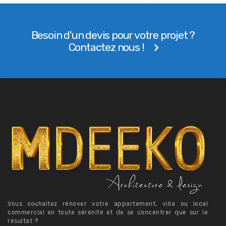
Besoin d'un devis pour votre projet ?
Contactez nous !
Vous souhaitez rénover votre appartement, villa ou local
commercial en toute sérénité et de se concentrer que sur le
résultat ?