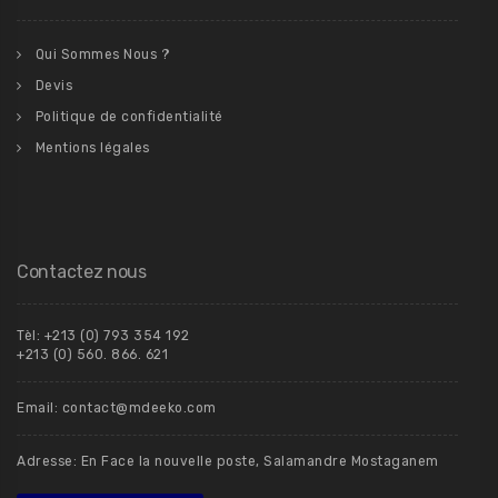
Qui Sommes Nous ?
Devis
Politique de confidentialité
Mentions légales
Contactez nous
Tèl: +213 (0) 793 354 192
+213 (0) 560. 866. 621
Email: contact@mdeeko.com
Adresse: En Face la nouvelle poste, Salamandre Mostaganem