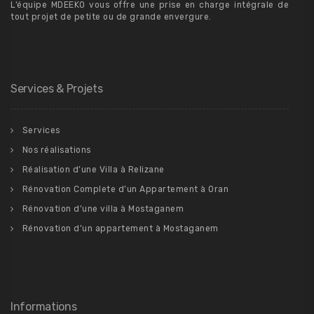
L’équipe MDEEKO vous offre une prise en charge intégrale de
tout projet de petite ou de grande envergure.
Services & Projets
Services
Nos réalisations
Réalisation d’une Villa à Relizane
Rénovation Complete d’un Appartement à Oran
Rénovation d’une villa à Mostaganem
Rénovation d’un appartement à Mostaganem
Informations