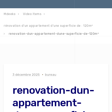
Mdeeko
Video Items
rénovation d’un appartement d’une superficie de : 120m²
renovation-dun-appartement-dune-superficie-de-120m²
3 décembre 2025
bureau
renovation-dun-
appartement-