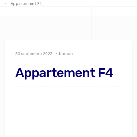
Appartement F4
30 septembre 2023
bureau
Appartement F4