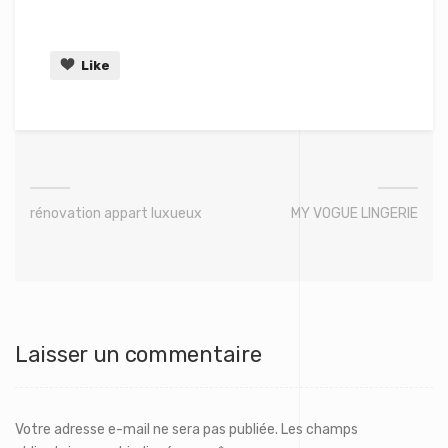
Like
rénovation appart luxueux
MY VOGUE LINGERIE
Laisser un commentaire
Votre adresse e-mail ne sera pas publiée.
Les champs