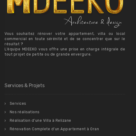
Vous souhaitez rénover votre appartement, villa ou local
commercial en toute sérénité et de se concentrer que sur le
résultat ?
L’équipe MDEEKO vous offre une prise en charge intégrale de
tout projet de petite ou de grande envergure.
Services & Projets
Services
Nos réalisations
Réalisation d’une Villa à Relizane
Rénovation Complete d’un Appartement à Oran