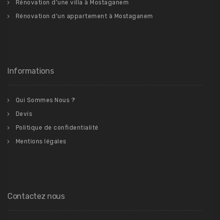
Rénovation d’une villa à Mostaganem
Rénovation d’un appartement à Mostaganem
Informations
Qui Sommes Nous ?
Devis
Politique de confidentialité
Mentions légales
Contactez nous