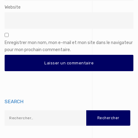
Website
Enregistrer mon nom, mon e-mail et mon site dans le navigateur
pour mon prochain commentaire.
SEARCH