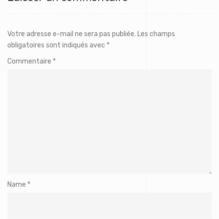
Votre adresse e-mail ne sera pas publiée.
Les champs
obligatoires sont indiqués avec
*
Commentaire
*
Name
*