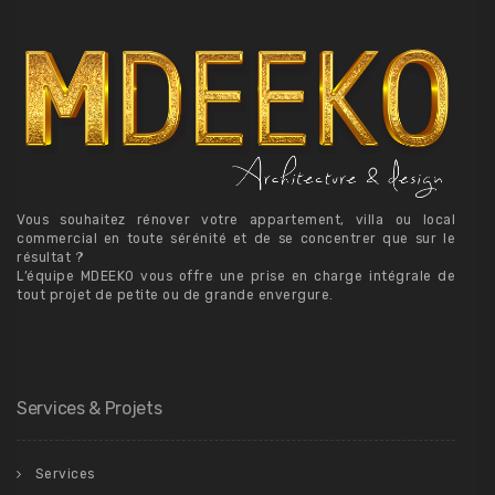
Vous souhaitez rénover votre appartement, villa ou local
commercial en toute sérénité et de se concentrer que sur le
résultat ?
L’équipe MDEEKO vous offre une prise en charge intégrale de
tout projet de petite ou de grande envergure.
Services & Projets
Services