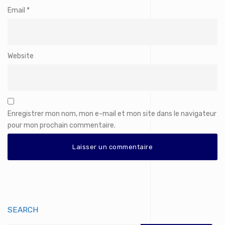
Email
*
Website
Enregistrer mon nom, mon e-mail et mon site dans le navigateur
pour mon prochain commentaire.
SEARCH