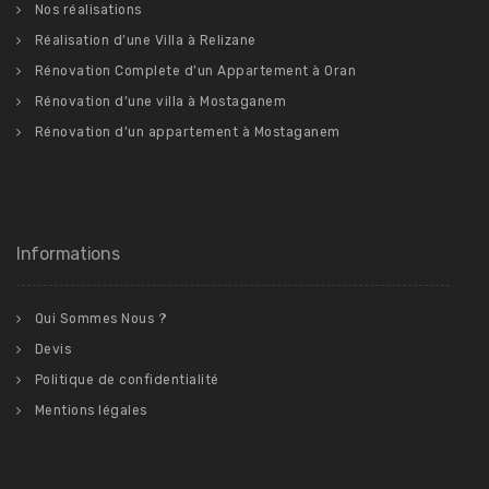
Nos réalisations
Réalisation d’une Villa à Relizane
Rénovation Complete d’un Appartement à Oran
Rénovation d’une villa à Mostaganem
Rénovation d’un appartement à Mostaganem
Informations
Qui Sommes Nous ?
Devis
Politique de confidentialité
Mentions légales