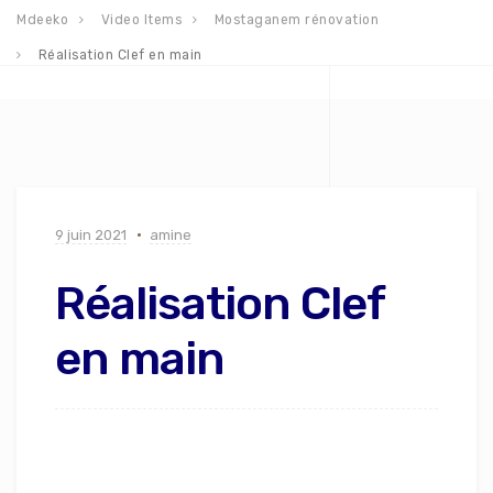
Mdeeko
Video Items
Mostaganem rénovation
Réalisation Clef en main
9 juin 2021
amine
Réalisation Clef
en main