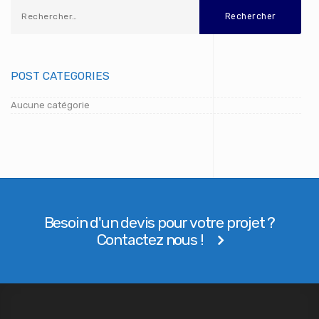
POST CATEGORIES
Aucune catégorie
Besoin d'un devis pour votre projet ?
Contactez nous !