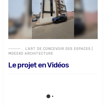
L’ART DE CONCEVOIR DES ESPACES |
MDEEKO ARCHITECTURE
Le projet en Vidéos